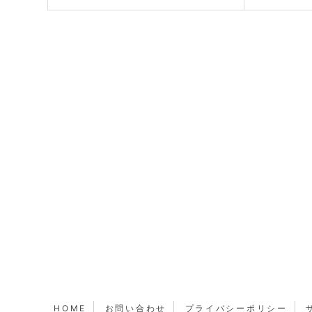
HOME
お問い合わせ
プライバシーポリシー