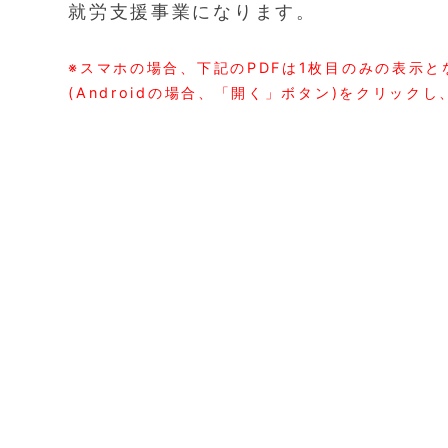
就労支援事業になります。