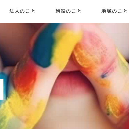
法人のこと
施設のこと
地域のこと