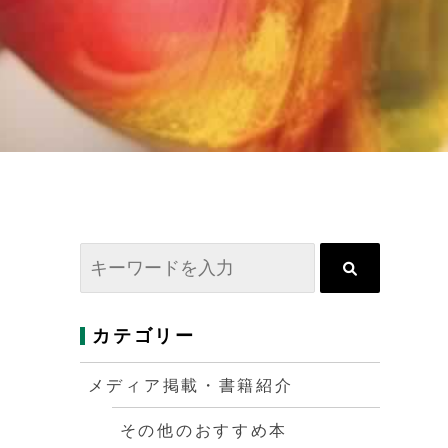
カテゴリー
メディア掲載・書籍紹介
その他のおすすめ本