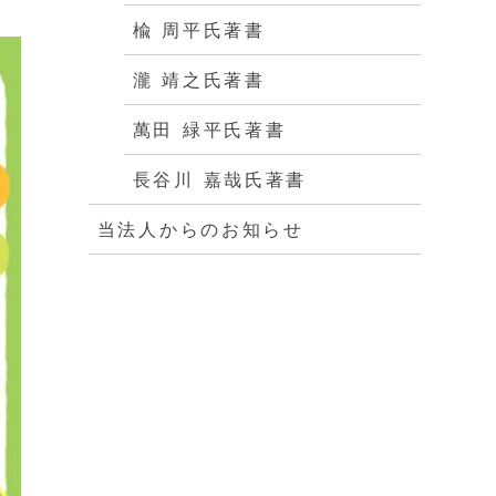
楡 周平氏著書
瀧 靖之氏著書
萬田 緑平氏著書
長谷川 嘉哉氏著書
当法人からのお知らせ