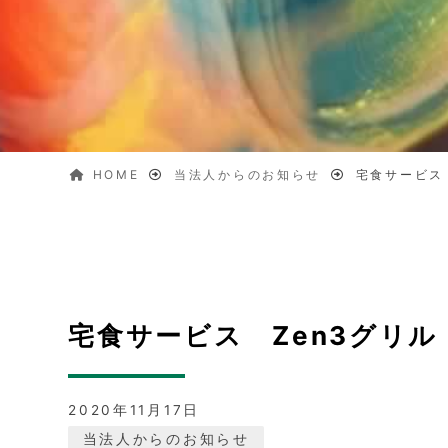
HOME
当法人からのお知らせ
宅食サービス
宅食サービス Zen3グリ
2020年11月17日
当法人からのお知らせ