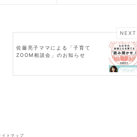
NEXT
佐藤亮子ママによる「子育て
ZOOM相談会」のお知らせ
サイトマップ