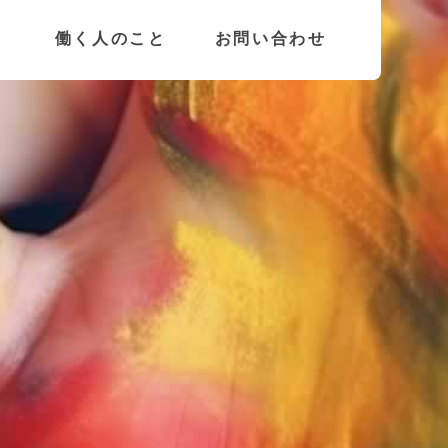
働く人のこと
お問い合わせ