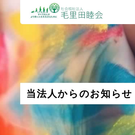
当法人からのお知らせ