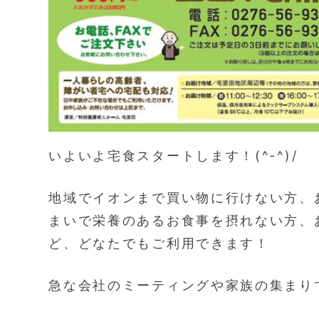
いよいよ宅食スタートします！(^-^)/
地域でイオンまで買い物に行けない方、
まいで栄養のあるお食事を摂れない方、
ど、どなたでもご利用できます！
急な会社のミーティングや家族の集まり