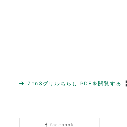
Zen3グリルちらし.PDF
facebook