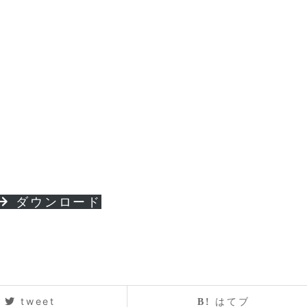
ダウンロード
tweet
はてブ