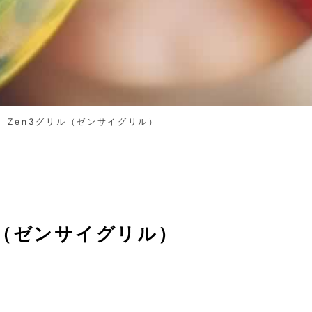
 Zen3グリル（ゼンサイグリル）
ル（ゼンサイグリル）