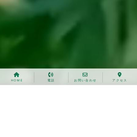
HOME
電話
お問い合わせ
アクセス