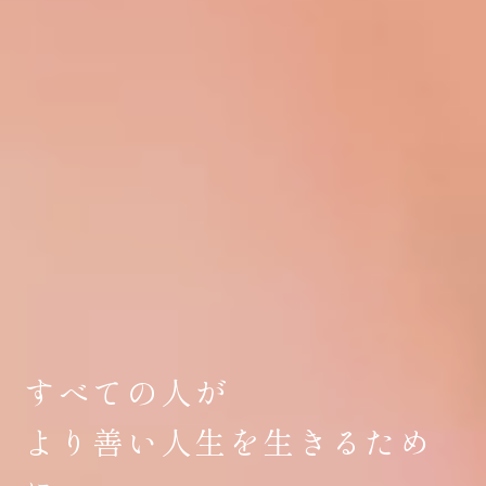
すべての人が
より善い人生を生きるため